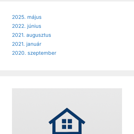
2025. május
2022. június
2021. augusztus
2021. január
2020. szeptember