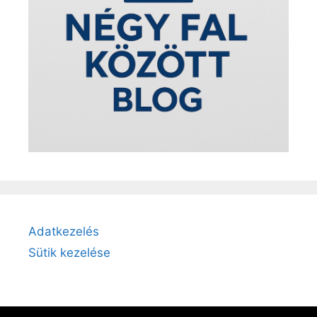
Adatkezelés
Sütik kezelése