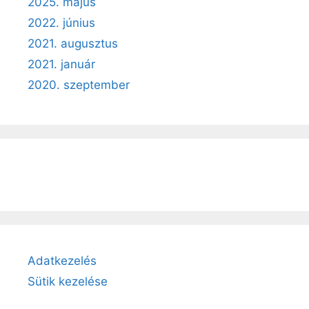
2025. május
2022. június
2021. augusztus
2021. január
2020. szeptember
Adatkezelés
Sütik kezelése